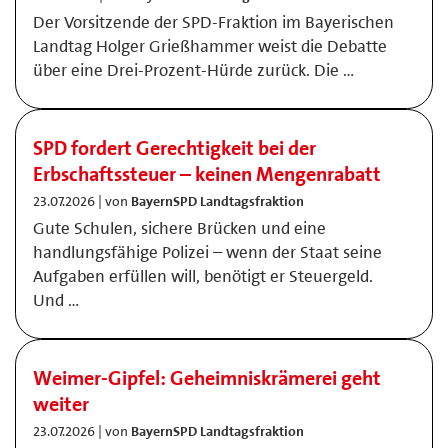
Der Vorsitzende der SPD-Fraktion im Bayerischen
Landtag Holger Grießhammer weist die Debatte
über eine Drei-Prozent-Hürde zurück. Die …
SPD fordert Gerechtigkeit bei der
Erbschaftssteuer – keinen Mengenrabatt
23.07.2026 | von
BayernSPD Landtagsfraktion
Gute Schulen, sichere Brücken und eine
handlungsfähige Polizei – wenn der Staat seine
Aufgaben erfüllen will, benötigt er Steuergeld.
Und …
Weimer-Gipfel: Geheimniskrämerei geht
weiter
23.07.2026 | von
BayernSPD Landtagsfraktion