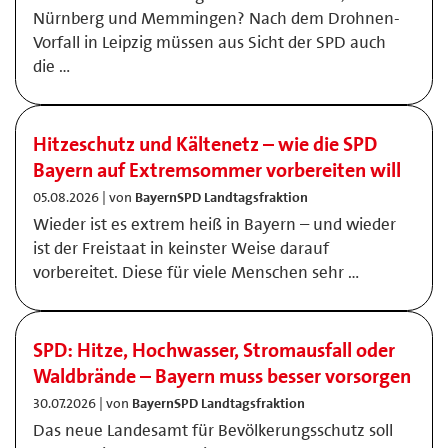
Nürnberg und Memmingen? Nach dem Drohnen-
Vorfall in Leipzig müssen aus Sicht der SPD auch
die …
Hitzeschutz und Kältenetz – wie die SPD
Bayern auf Extremsommer vorbereiten will
05.08.2026 | von
BayernSPD Landtagsfraktion
Wieder ist es extrem heiß in Bayern – und wieder
ist der Freistaat in keinster Weise darauf
vorbereitet. Diese für viele Menschen sehr …
SPD: Hitze, Hochwasser, Stromausfall oder
Waldbrände – Bayern muss besser vorsorgen
30.07.2026 | von
BayernSPD Landtagsfraktion
Das neue Landesamt für Bevölkerungsschutz soll