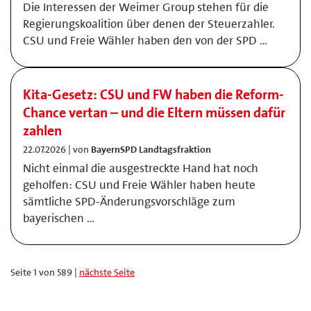
Die Interessen der Weimer Group stehen für die
Regierungskoalition über denen der Steuerzahler.
CSU und Freie Wähler haben den von der SPD …
Kita-Gesetz: CSU und FW haben die Reform-
Chance vertan – und die Eltern müssen dafür
zahlen
22.07.2026 | von
BayernSPD Landtagsfraktion
Nicht einmal die ausgestreckte Hand hat noch
geholfen: CSU und Freie Wähler haben heute
sämtliche SPD-Änderungsvorschläge zum
bayerischen …
Seite 1 von 589 |
nächste Seite