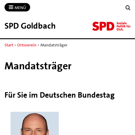
MENÜ
SPD Goldbach
Start
›
Ortsverein
›
Mandatsträger
Mandatsträger
Für Sie im Deutschen Bundestag